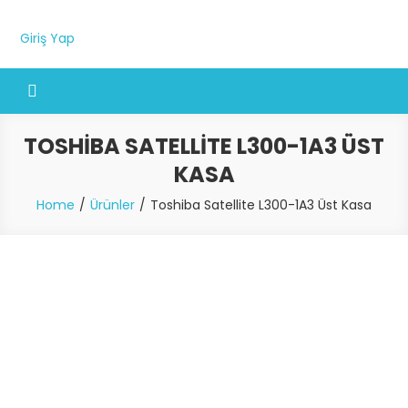
Giriş Yap
TOSHIBA SATELLITE L300-1A3 ÜST
KASA
Home
Ürünler
Toshiba Satellite L300-1A3 Üst Kasa