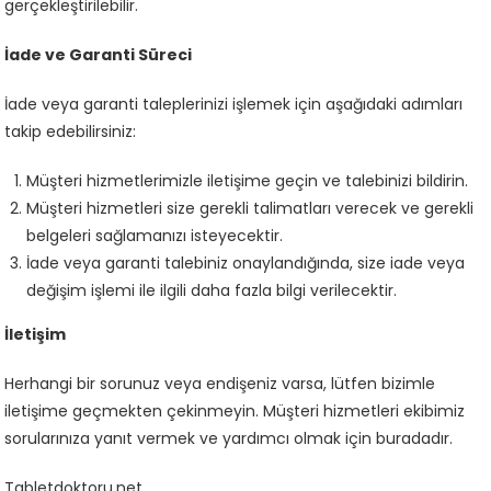
gerçekleştirilebilir.
İade ve Garanti Süreci
İade veya garanti taleplerinizi işlemek için aşağıdaki adımları
takip edebilirsiniz:
Müşteri hizmetlerimizle iletişime geçin ve talebinizi bildirin.
Müşteri hizmetleri size gerekli talimatları verecek ve gerekli
belgeleri sağlamanızı isteyecektir.
İade veya garanti talebiniz onaylandığında, size iade veya
değişim işlemi ile ilgili daha fazla bilgi verilecektir.
İletişim
Herhangi bir sorunuz veya endişeniz varsa, lütfen bizimle
iletişime geçmekten çekinmeyin. Müşteri hizmetleri ekibimiz
sorularınıza yanıt vermek ve yardımcı olmak için buradadır.
Tabletdoktoru.net