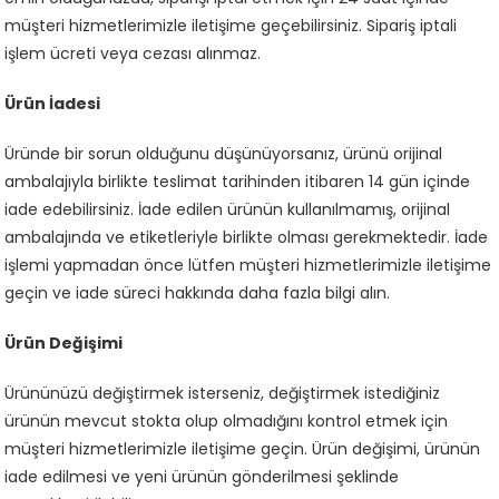
müşteri hizmetlerimizle iletişime geçebilirsiniz. Sipariş iptali
işlem ücreti veya cezası alınmaz.
Ürün İadesi
Üründe bir sorun olduğunu düşünüyorsanız, ürünü orijinal
ambalajıyla birlikte teslimat tarihinden itibaren 14 gün içinde
iade edebilirsiniz. İade edilen ürünün kullanılmamış, orijinal
ambalajında ve etiketleriyle birlikte olması gerekmektedir. İade
işlemi yapmadan önce lütfen müşteri hizmetlerimizle iletişime
geçin ve iade süreci hakkında daha fazla bilgi alın.
Ürün Değişimi
Ürününüzü değiştirmek isterseniz, değiştirmek istediğiniz
ürünün mevcut stokta olup olmadığını kontrol etmek için
müşteri hizmetlerimizle iletişime geçin. Ürün değişimi, ürünün
iade edilmesi ve yeni ürünün gönderilmesi şeklinde