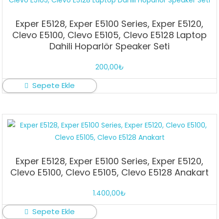
Exper E5128, Exper E5100 Series, Exper E5120,
Clevo E5100, Clevo E5105, Clevo E5128 Laptop
Dahili Hoparlör Speaker Seti
200,00
₺
Sepete Ekle
Exper E5128, Exper E5100 Series, Exper E5120,
Clevo E5100, Clevo E5105, Clevo E5128 Anakart
1.400,00
₺
Sepete Ekle