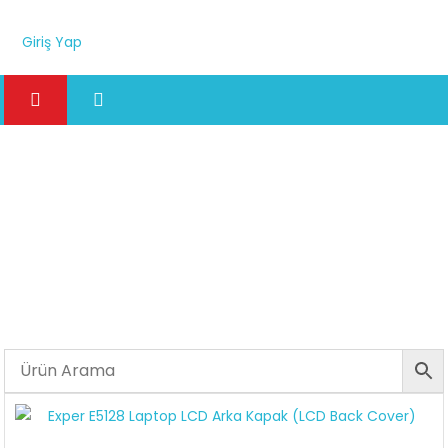
Giriş Yap