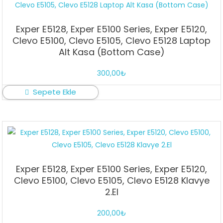
Exper E5128, Exper E5100 Series, Exper E5120,
Clevo E5100, Clevo E5105, Clevo E5128 Laptop
Alt Kasa (Bottom Case)
300,00
₺
Sepete Ekle
Exper E5128, Exper E5100 Series, Exper E5120,
Clevo E5100, Clevo E5105, Clevo E5128 Klavye
2.El
200,00
₺