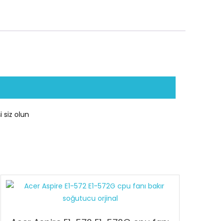
 siz olun