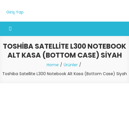
Giriş Yap
TOSHIBA SATELLITE L300 NOTEBOOK
ALT KASA (BOTTOM CASE) SIYAH
Home
Ürünler
Toshiba Satellite L300 Notebook Alt Kasa (Bottom Case) Siyah