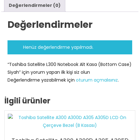
Değerlendirmeler (0)
Değerlendirmeler
Henüz değerlendirme yapılmadı.
“Toshiba Satellite L300 Notebook Alt Kasa (Bottom Case)
Siyah” için yorum yapan ilk kişi siz olun
Değerlendirme yazabilmek için
oturum açmalısınız
.
İlgili ürünler