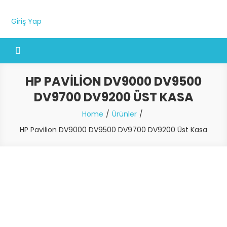
Giriş Yap
HP PAVILION DV9000 DV9500
DV9700 DV9200 ÜST KASA
Home
Ürünler
HP Pavilion DV9000 DV9500 DV9700 DV9200 Üst Kasa