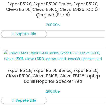
Exper E5128, Exper E5100 Series, Exper E5120,
Clevo E5100, Clevo E5105, Clevo E5128 LCD Ön
Çerçeve (Bezel)
200,00
₺
Sepete Ekle
Exper E5128, Exper E5100 Series, Exper E5120,
Clevo E5100, Clevo E5105, Clevo E5128 Laptop
Dahili Hoparlör Speaker Seti
200,00
₺
Sepete Ekle