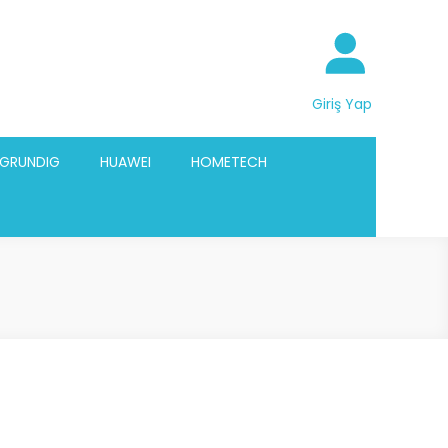
Giriş Yap
GRUNDIG
HUAWEI
HOMETECH