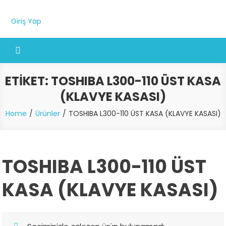
Giriş Yap
ETIKET:
TOSHIBA L300-110 ÜST KASA
(KLAVYE KASASI)
Home
Ürünler
TOSHIBA L300-110 ÜST KASA (KLAVYE KASASI)
TOSHIBA L300-110 ÜST
KASA (KLAVYE KASASI)