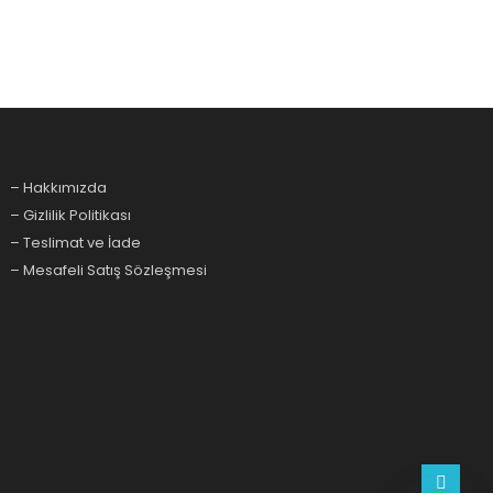
– Hakkımızda
– Gizlilik Politikası
– Teslimat ve İade
– Mesafeli Satış Sözleşmesi