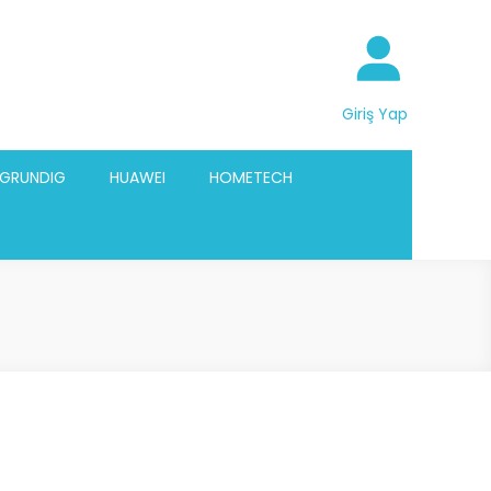
Giriş Yap
GRUNDIG
HUAWEI
HOMETECH