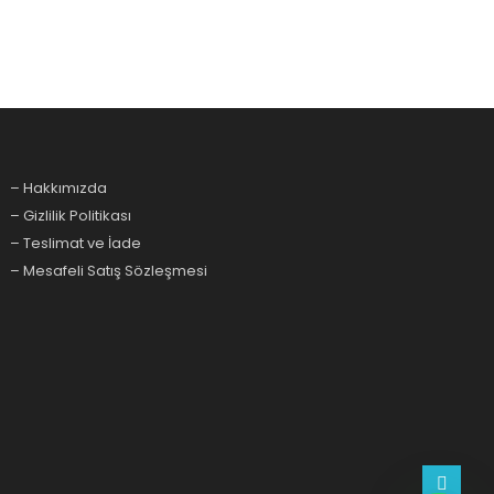
– Hakkımızda
– Gizlilik Politikası
– Teslimat ve İade
– Mesafeli Satış Sözleşmesi