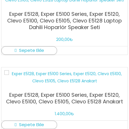
Exper E5128, Exper E5100 Series, Exper E5120,
Clevo E5100, Clevo E5105, Clevo E5128 Laptop
Dahili Hoparlör Speaker Seti
200,00
₺
Sepete Ekle
Exper E5128, Exper E5100 Series, Exper E5120,
Clevo E5100, Clevo E5105, Clevo E5128 Anakart
1.400,00
₺
Sepete Ekle