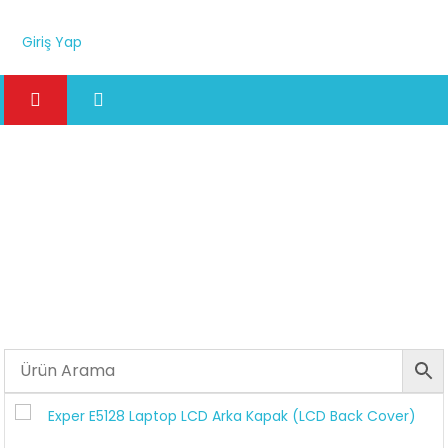
Giriş Yap