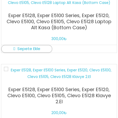
Exper E5128, Exper E5100 Series, Exper E5120,
Clevo E5100, Clevo E5105, Clevo E5128 Laptop
Alt Kasa (Bottom Case)
300,00
₺
Sepete Ekle
Exper E5128, Exper E5100 Series, Exper E5120,
Clevo E5100, Clevo E5105, Clevo E5128 Klavye
2.El
200,00
₺