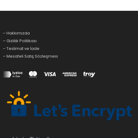
– Hakkımızda
– Gizlilik Politikası
– Teslimat ve İade
– Mesafeli Satış Sözleşmesi