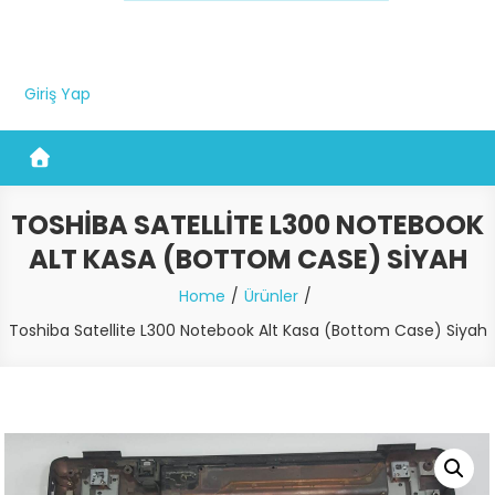
Giriş Yap
TOSHIBA SATELLITE L300 NOTEBOOK
ALT KASA (BOTTOM CASE) SIYAH
Home
Ürünler
Toshiba Satellite L300 Notebook Alt Kasa (Bottom Case) Siyah