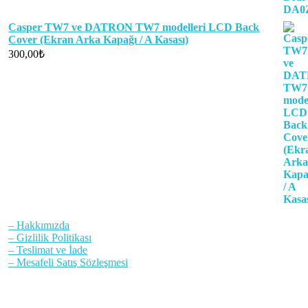
Casper TW7 ve DATRON TW7 modelleri LCD Back
Cover (Ekran Arka Kapağı / A Kasası)
300,00
₺
– Hakkımızda
– Gizlilik Politikası
– Teslimat ve İade
– Mesafeli Satış Sözleşmesi