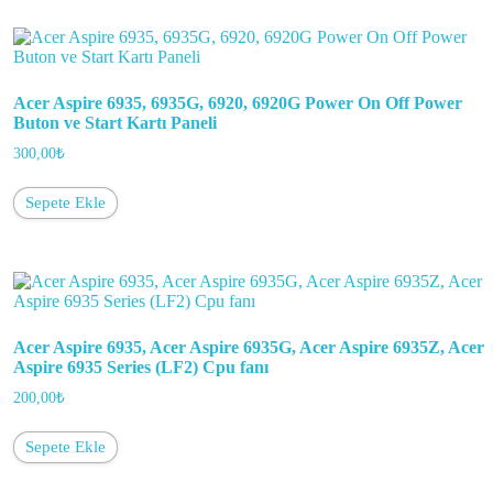
Acer Aspire 6935, 6935G, 6920, 6920G Power On Off Power
Buton ve Start Kartı Paneli
300,00
₺
Sepete Ekle
Acer Aspire 6935, Acer Aspire 6935G, Acer Aspire 6935Z, Acer
Aspire 6935 Series (LF2) Cpu fanı
200,00
₺
Sepete Ekle