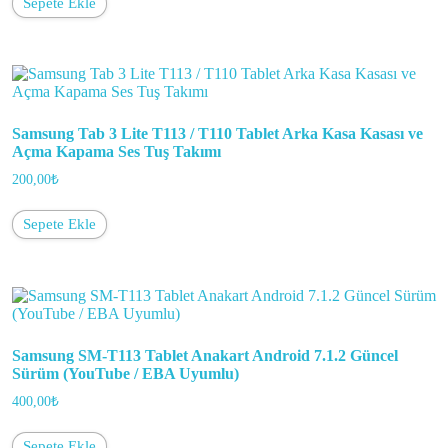
Sepete Ekle
Samsung Tab 3 Lite T113 / T110 Tablet Arka Kasa Kasası ve
Açma Kapama Ses Tuş Takımı
200,00
₺
Sepete Ekle
Samsung SM-T113 Tablet Anakart Android 7.1.2 Güncel
Sürüm (YouTube / EBA Uyumlu)
400,00
₺
Sepete Ekle