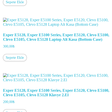
Sepete Ekle
Exper E5128, Exper E5100 Series, Exper E5120, Clevo E5100,
Clevo E5105, Clevo E5128 Laptop Alt Kasa (Bottom Case)
300,00
₺
Sepete Ekle
Exper E5128, Exper E5100 Series, Exper E5120, Clevo E5100,
Clevo E5105, Clevo E5128 Klavye 2.El
200,00
₺