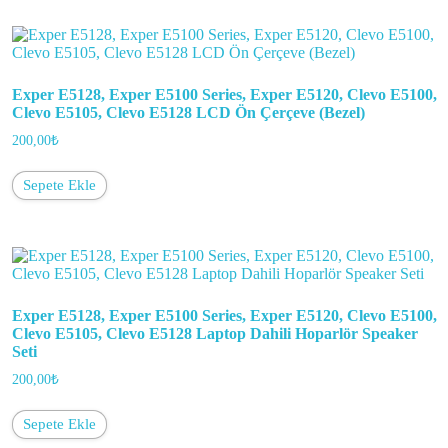
Exper E5128, Exper E5100 Series, Exper E5120, Clevo E5100,
Clevo E5105, Clevo E5128 LCD Ön Çerçeve (Bezel)
200,00
₺
Sepete Ekle
Exper E5128, Exper E5100 Series, Exper E5120, Clevo E5100,
Clevo E5105, Clevo E5128 Laptop Dahili Hoparlör Speaker
Seti
200,00
₺
Sepete Ekle