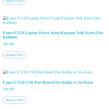
Sepete Ekle
Exper E5128 Laptop Power Açma Kapama Tetik Kartı (Flex
Kablolu)
300,00
₺
Sepete Ekle
Exper E5128 USB Port Board Flex Kablo ve Ses Kartı
200,00
₺
Sepete Ekle