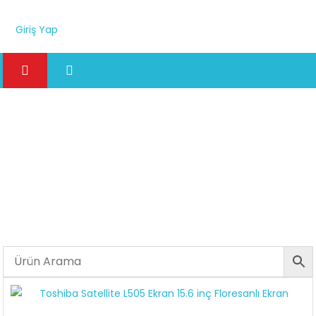
Giriş Yap