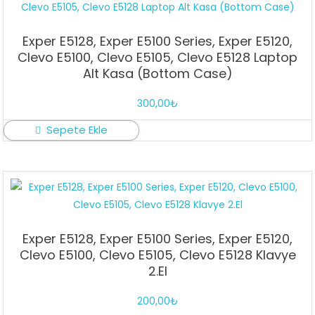
Exper E5128, Exper E5100 Series, Exper E5120,
Clevo E5100, Clevo E5105, Clevo E5128 Laptop
Alt Kasa (Bottom Case)
300,00
₺
Sepete Ekle
Exper E5128, Exper E5100 Series, Exper E5120,
Clevo E5100, Clevo E5105, Clevo E5128 Klavye
2.El
200,00
₺