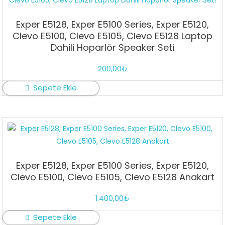
Exper E5128, Exper E5100 Series, Exper E5120,
Clevo E5100, Clevo E5105, Clevo E5128 Laptop
Dahili Hoparlör Speaker Seti
200,00
₺
Sepete Ekle
Exper E5128, Exper E5100 Series, Exper E5120,
Clevo E5100, Clevo E5105, Clevo E5128 Anakart
1.400,00
₺
Sepete Ekle