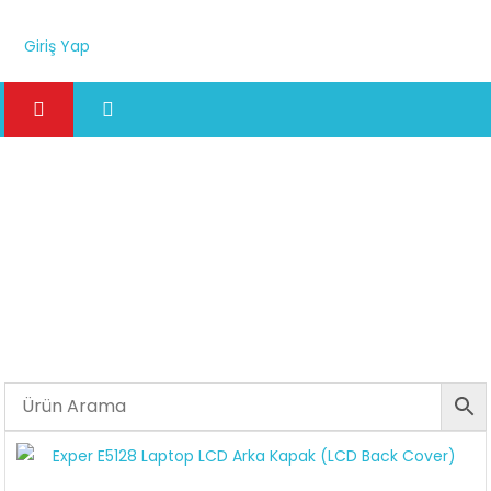
Giriş Yap