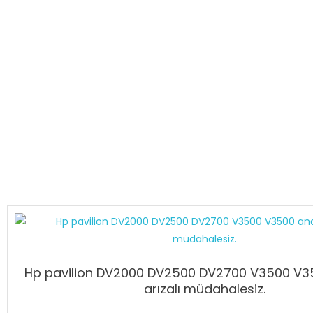
Hp pavilion DV2000 DV2500 DV2700 V3500 V3
arızalı müdahalesiz.