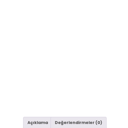
Açıklama
Değerlendirmeler (0)