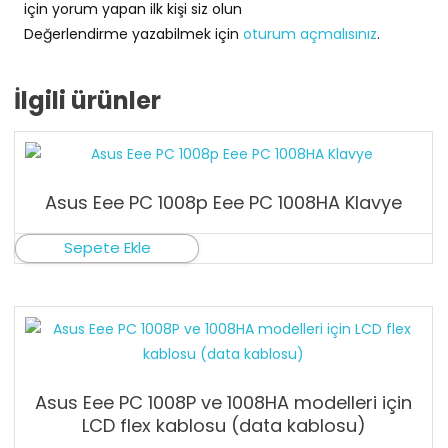
için yorum yapan ilk kişi siz olun
Değerlendirme yazabilmek için
oturum açmalısınız
.
İlgili ürünler
Asus Eee PC 1008p Eee PC 1008HA Klavye
Sepete Ekle
Asus Eee PC 1008P ve 1008HA modelleri için
LCD flex kablosu (data kablosu)